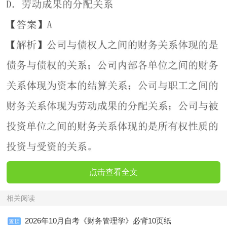
点击查看全文
相关阅读
2026年10月自考《财务管理学》必背10页纸