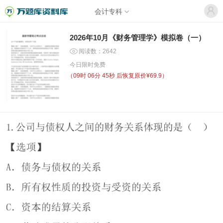
会计专科
2026年10月《财务管理学》模拟卷（一）
阅读数：2642
今日限时免费
（
09时 06分 45秒
后恢复原价¥69.9）