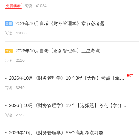
免费畅看
阅读：41034
2026年10月自考《财务管理学》章节必考题
阅读：43006
2026年10月自考【财务管理学】三星考点
阅读：2110
·
2026年10月《财务管理学》10个3星【大题】考点【拿分
必背】
阅读：3249
·
2026年10月《财务管理学》19个【选择题】考点【拿分必
学】
阅读：2722
·
2026年10月《财务管理学》59个高频考点习题