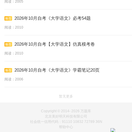
阅读：2005
2026年10月自考《大学语文》必考54题
阅读：2010
2026年10月自考【大学语文】仿真模考卷
阅读：2010
2026年10月自考《大学语文》学霸笔记20页
阅读：2006
暂无更多
Copyright © 2014-
2026 万题库
北京美好明天科技有限公司
社会统一信用代码：91110 10832 72789 36N
帮助中心