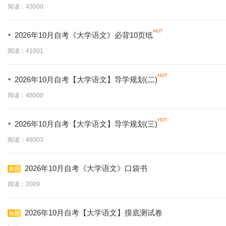
阅读：43000
·
2026年10月自考《大学语文》必背10页纸
阅读：41001
·
2026年10月自考【大学语文】导学规划(二)
阅读：48000
·
2026年10月自考【大学语文】导学规划(三)
阅读：48003
2026年10月自考《大学语文》口袋书
阅读：2009
2026年10月自考【大学语文】摸底测试卷