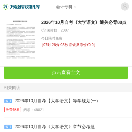
会计专科
2026年10月自考《大学语文》通关必背88点
阅读数：2087
今日限时免费
（
07时 28分 03秒
后恢复原价¥0.0）
点击查看全文
相关阅读
2026年10月自考【大学语文】导学规划(一)
免费畅看
阅读：48021
2026年10月自考《大学语文》章节必考题