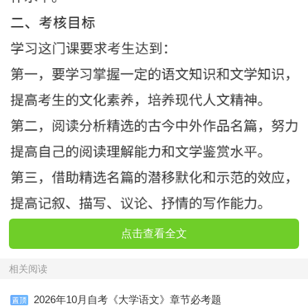
点击查看全文
相关阅读
2026年10月自考《大学语文》章节必考题