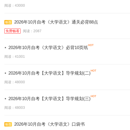
阅读：43000
2026年10月自考《大学语文》通关必背88点
免费畅看
阅读：2087
·
2026年10月自考《大学语文》必背10页纸
阅读：41001
·
2026年10月自考【大学语文】导学规划(二)
阅读：48000
·
2026年10月自考【大学语文】导学规划(三)
阅读：48003
2026年10月自考《大学语文》口袋书