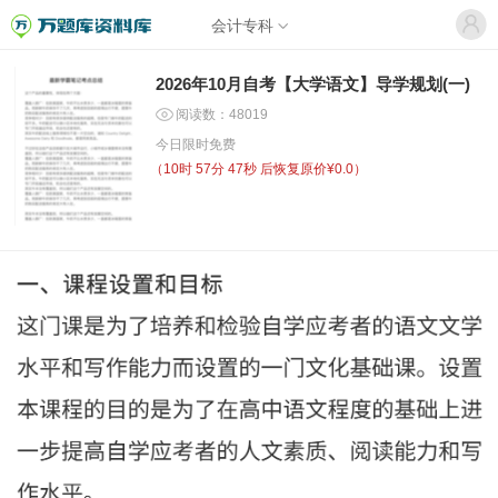
会计专科
2026年10月自考【大学语文】导学规划(一)
阅读数：48019
今日限时免费
（
10时 57分 47秒
后恢复原价¥0.0）