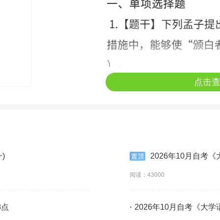
点击
)
2026年10月自考
阅读：43000
8点
·
2026年10月自考《大