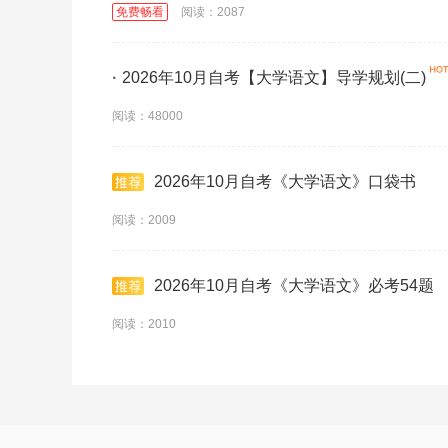
免费畅看
阅读：2087
·
2026年10月自考【大学语文】导学规划(二)
阅读：48000
2026年10月自考《大学语文》口袋书
阅读：2009
2026年10月自考《大学语文》必考54题
阅读：2010