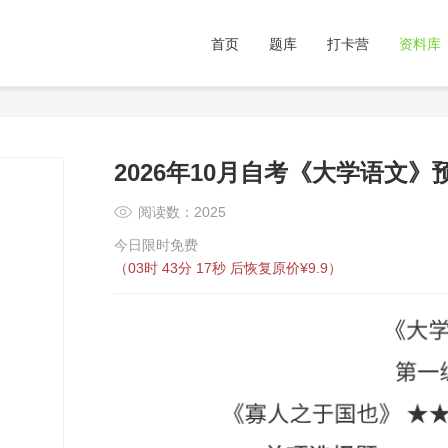
首页
题库
打卡营
资料库
2026年10月自考《大学语文》
阅读数：2025
今日限时免费
（
03时 43分 17秒
后恢复原价¥9.9）