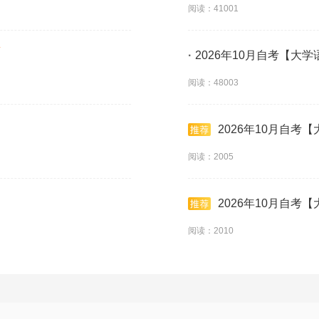
阅读：41001
·
2026年10月自考【大学
阅读：48003
2026年10月自考
阅读：2005
2026年10月自考
阅读：2010