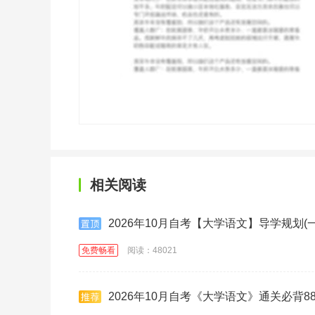
相关阅读
2026年10月自考【大学语文】导学规划(一
免费畅看
阅读：48021
2026年10月自考《大学语文》通关必背8