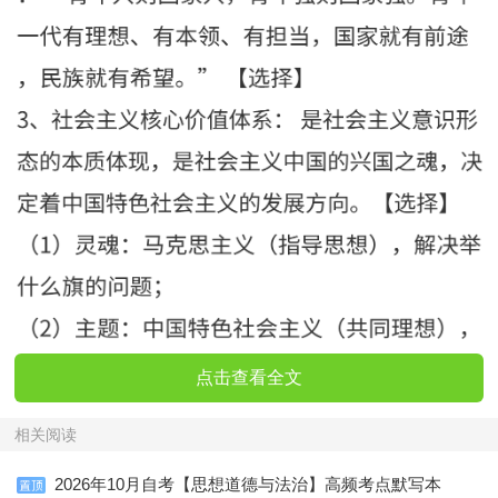
点击查看全文
相关阅读
2026年10月自考【思想道德与法治】高频考点默写本