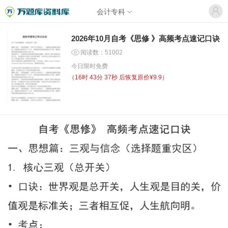
会计专科
2026年10月自考《思修 》高频考点速记口诀
阅读数：51002
今日限时免费
（
16时 43分 37秒
后恢复原价¥9.9）