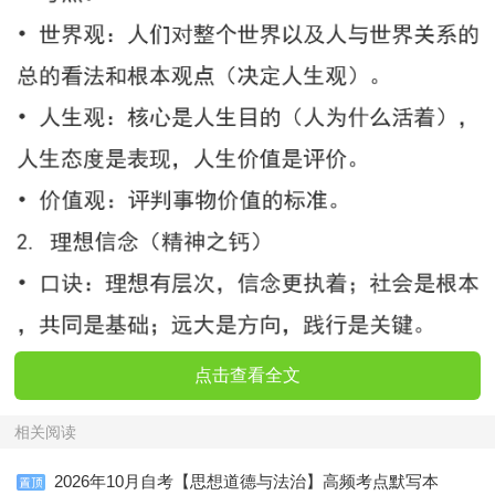
点击查看全文
相关阅读
2026年10月自考【思想道德与法治】高频考点默写本