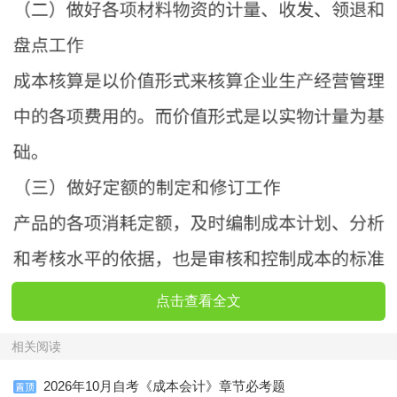
点击查看全文
相关阅读
2026年10月自考《成本会计》章节必考题