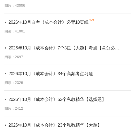
阅读：43006
·
2026年10月自考《成本会计》必背10页纸
阅读：41001
·
2026年10月《成本会计》7个3星【大题】考点【拿分必
背】
阅读：2697
·
2026年10月《成本会计》34个高频考点习题
阅读：2329
·
2026年10月《成本会计》52个私教精华【选择题】
阅读：2412
·
2026年10月《成本会计》23个私教精华【大题】