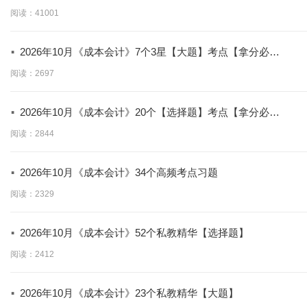
阅读：41001
·
2026年10月《成本会计》7个3星【大题】考点【拿分必
背】
阅读：2697
·
2026年10月《成本会计》20个【选择题】考点【拿分必
学】
阅读：2844
·
2026年10月《成本会计》34个高频考点习题
阅读：2329
·
2026年10月《成本会计》52个私教精华【选择题】
阅读：2412
·
2026年10月《成本会计》23个私教精华【大题】