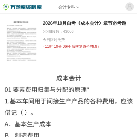
会计专科
2026年10月自考《成本会计》章节必考题
阅读数：43006
今日限时免费
（
11时 10分 06秒
后恢复原价¥9.9）