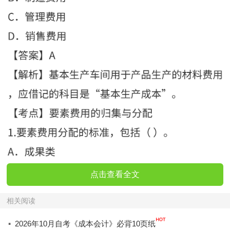
点击查看全文
相关阅读
·
2026年10月自考《成本会计》必背10页纸