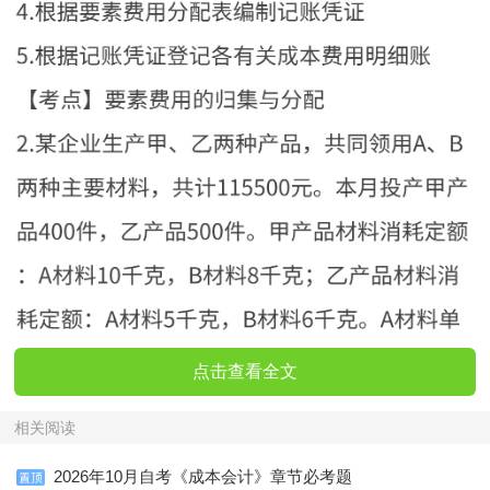
点击查看全文
相关阅读
2026年10月自考《成本会计》章节必考题