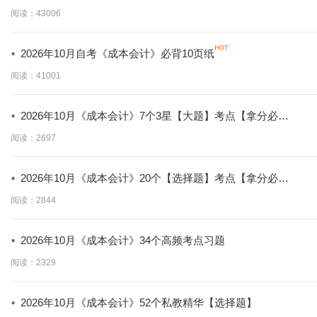
阅读：43006
·
2026年10月自考《成本会计》必背10页纸
阅读：41001
·
2026年10月《成本会计》7个3星【大题】考点【拿分必
背】
阅读：2697
·
2026年10月《成本会计》20个【选择题】考点【拿分必
学】
阅读：2844
·
2026年10月《成本会计》34个高频考点习题
阅读：2329
·
2026年10月《成本会计》52个私教精华【选择题】