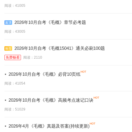
阅读：41005
2026年10月自考《毛概》章节必考题
阅读：43005
2026年10月自考《毛概15041》通关必刷100题
免费畅看
阅读：2110
·
2026年10月自考《毛概》必背10页纸
阅读：41054
·
2026年10月自考《毛概》高频考点速记口诀
阅读：51029
·
2026年4月《毛概》真题及答案(持续更新)