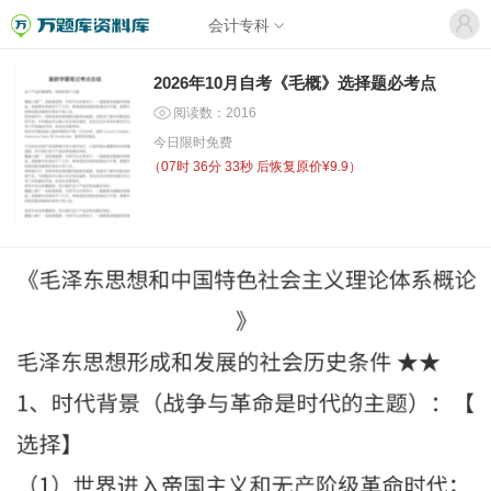
会计专科
2026年10月自考《毛概》选择题必考点
阅读数：2016
今日限时免费
（
07时 36分 33秒
后恢复原价¥9.9）