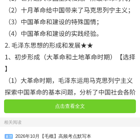
点击查看全文
相关阅读
2026年10月【毛概】高频考点默写本