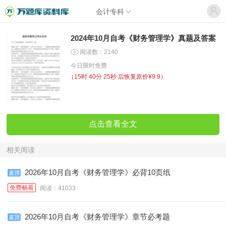
会计专科
2024年10月自考《财务管理学》真题及答案
阅读数：2140
今日限时免费
（
15时 40分 25秒
后恢复原价¥9.9）
点击查看全文
相关阅读
2026年10月自考《财务管理学》必背10页纸
免费畅看
阅读：41033
2026年10月自考《财务管理学》章节必考题