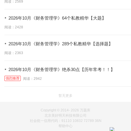
阅读：2569
·
2026年10月《财务管理学》64个私教精华【大题】
阅读：2428
·
2026年10月《财务管理学》289个私教精华【选择题】
阅读：2363
·
2026年10月《财务管理学》绝杀30点【历年常考！！】
强烈推荐
阅读：2942
暂无更多
Copyright © 2014-
2026 万题库
北京美好明天科技有限公司
社会统一信用代码：91110 10832 72789 36N
帮助中心