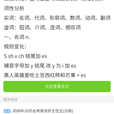
点击查看全文
相关阅读
2026年10月自考英语作文范文(15类)