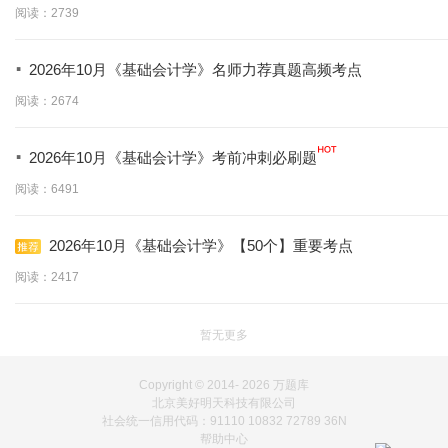
阅读：2739
·
2026年10月《基础会计学》名师力荐真题高频考点
阅读：2674
·
2026年10月《基础会计学》考前冲刺必刷题
阅读：6491
2026年10月《基础会计学》【50个】重要考点
阅读：2417
暂无更多
Copyright © 2014-
2026 万题库
北京美好明天科技有限公司
社会统一信用代码：91110 10832 72789 36N
帮助中心