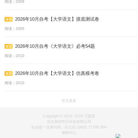
阅读：2009
2026年10月自考【大学语文】摸底测试卷
阅读：2005
2026年10月自考《大学语文》必考54题
阅读：2010
2026年10月自考【大学语文】仿真模考卷
阅读：2010
暂无更多
Copyright © 2014-
2026 万题库
北京美好明天科技有限公司
社会统一信用代码：91110 10832 72789 36N
帮助中心