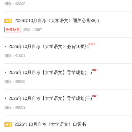
阅读：43000
2026年10月自考《大学语文》通关必背88点
免费畅看
阅读：2087
·
2026年10月自考《大学语文》必背10页纸
阅读：41001
·
2026年10月自考【大学语文】导学规划(二)
阅读：48000
·
2026年10月自考【大学语文】导学规划(三)
阅读：48003
2026年10月自考《大学语文》口袋书