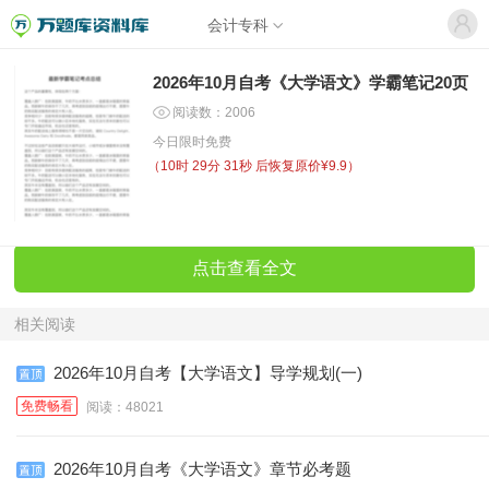
会计专科
2026年10月自考《大学语文》学霸笔记20页
阅读数：2006
今日限时免费
（
10时 29分 31秒
后恢复原价¥9.9）
点击查看全文
相关阅读
2026年10月自考【大学语文】导学规划(一)
免费畅看
阅读：48021
2026年10月自考《大学语文》章节必考题