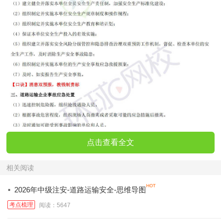
点击查看全文
相关阅读
·
2026年中级注安-道路运输安全-思维导图
考点梳理
阅读：5647