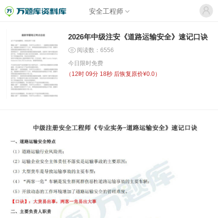
安全工程师
2026年中级注安《道路运输安全》速记口诀
阅读数：6556
今日限时免费
（
12时 09分 18秒
后恢复原价¥0.0）