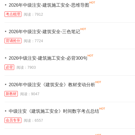
·
2026年中级注安-建筑施工安全-思维导图
考点梳理
阅读：7912
·
2026年中级注安-建筑安全-三色笔记
背诵抢分
阅读：7724
·
2026中级注安-建筑施工安全-必背300句
必背
阅读：7903
·
2026年中级注安《建筑安全》教材变动分析
新教材
阅读：9047
·
中级注安《建筑施工安全》时间数字考点总结
会员专享
阅读：6557