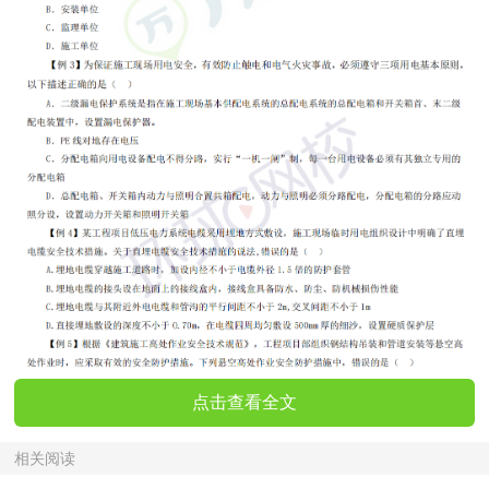
点击查看全文
相关阅读