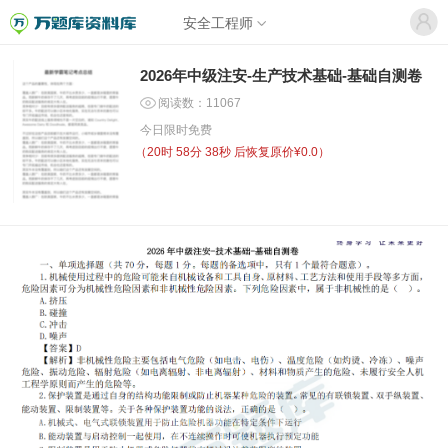
安全工程师
2026年中级注安-生产技术基础-基础自测卷
阅读数：11067
今日限时免费
（
20时 58分 38秒
后恢复原价¥0.0）