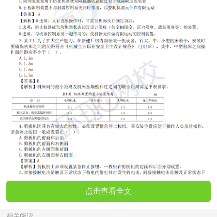
点击查看全文
相关阅读