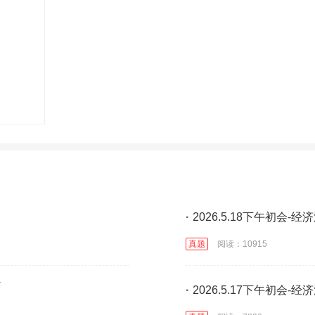
·
2026.5.18下午初会-
真题
阅读：10915
·
2026.5.17下午初会-