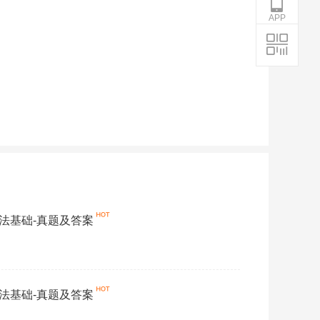
APP
经济法基础-真题及答案
经济法基础-真题及答案