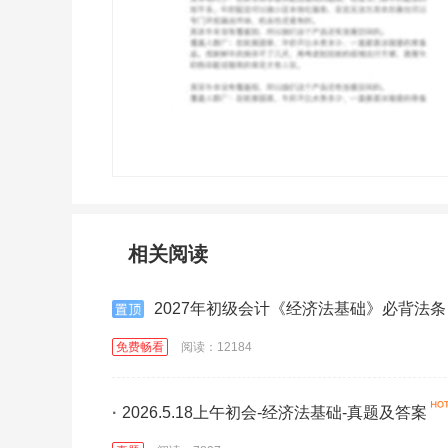
相关阅读
2027年初级会计《经济法基础》必背法条
免费畅看
阅读：12184
·
2026.5.18上午初会-经济法基础-真题及答案