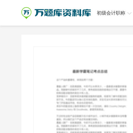
初级会计职称