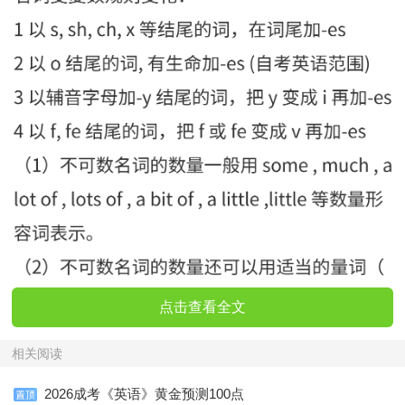
点击查看全文
相关阅读
2026成考《英语》黄金预测100点