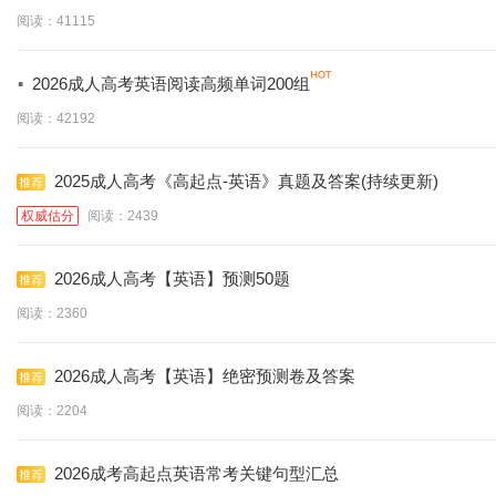
阅读：41115
·
2026成人高考英语阅读高频单词200组
阅读：42192
2025成人高考《高起点-英语》真题及答案(持续更新)
权威估分
阅读：2439
2026成人高考【英语】预测50题
阅读：2360
2026成人高考【英语】绝密预测卷及答案
阅读：2204
2026成考高起点英语常考关键句型汇总