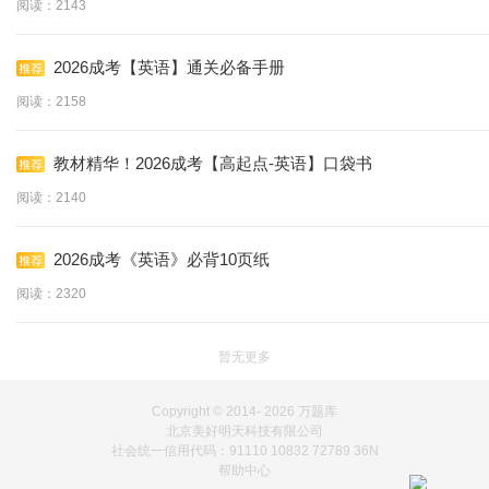
阅读：2143
2026成考【英语】通关必备手册
阅读：2158
教材精华！2026成考【高起点-英语】口袋书
阅读：2140
2026成考《英语》必背10页纸
阅读：2320
暂无更多
Copyright © 2014-
2026 万题库
北京美好明天科技有限公司
社会统一信用代码：91110 10832 72789 36N
帮助中心