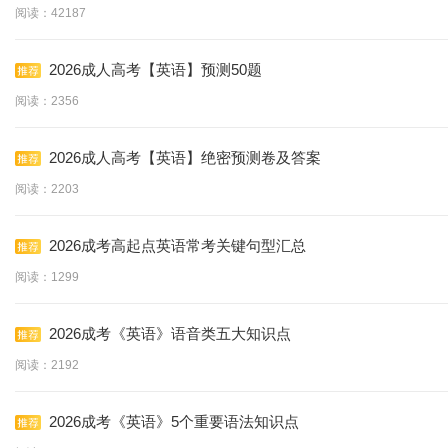
阅读：42187
2026成人高考【英语】预测50题
阅读：2356
2026成人高考【英语】绝密预测卷及答案
阅读：2203
2026成考高起点英语常考关键句型汇总
阅读：1299
2026成考《英语》语音类五大知识点
阅读：2192
2026成考《英语》5个重要语法知识点