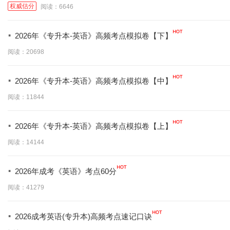
权威估分
阅读：6646
·
2026年《专升本-英语》高频考点模拟卷【下】
阅读：20698
·
2026年《专升本-英语》高频考点模拟卷【中】
阅读：11844
·
2026年《专升本-英语》高频考点模拟卷【上】
阅读：14144
·
2026年成考《英语》考点60分
阅读：41279
·
2026成考英语(专升本)高频考点速记口诀