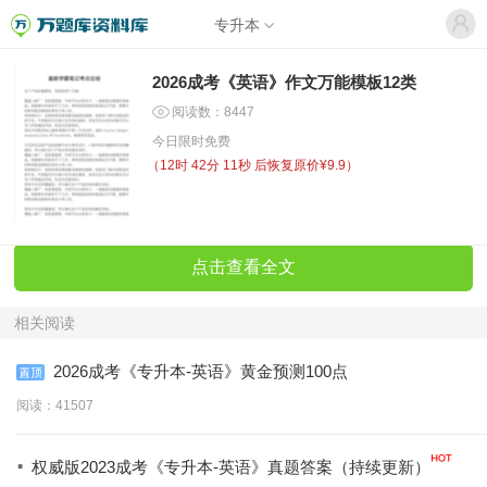
专升本
2026成考《英语》作文万能模板12类
阅读数：8447
今日限时免费
（
12时 42分 11秒
后恢复原价¥9.9）
点击查看全文
相关阅读
2026成考《专升本-英语》黄金预测100点
阅读：41507
·
权威版2023成考《专升本-英语》真题答案（持续更新）