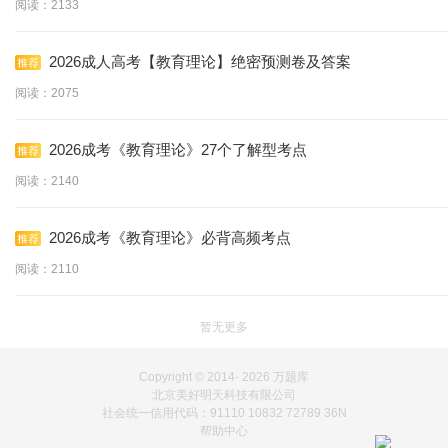
阅读：2133
2026成人高考【教育理论】绝密预测卷及答案
阅读：2075
2026成考《教育理论》27个了解型考点
阅读：2140
2026成考《教育理论》必背高频考点
阅读：2110
暂无更多
Copyright © 2014-
2026 万题库
北京美好明天科技有限公司
社会统一信用代码：91110 10832 72789 36N
帮助中心