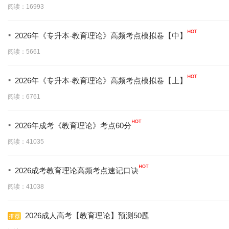
阅读：16993
·
2026年《专升本-教育理论》高频考点模拟卷【中】
阅读：5661
·
2026年《专升本-教育理论》高频考点模拟卷【上】
阅读：6761
·
2026年成考《教育理论》考点60分
阅读：41035
·
2026成考教育理论高频考点速记口诀
阅读：41038
2026成人高考【教育理论】预测50题