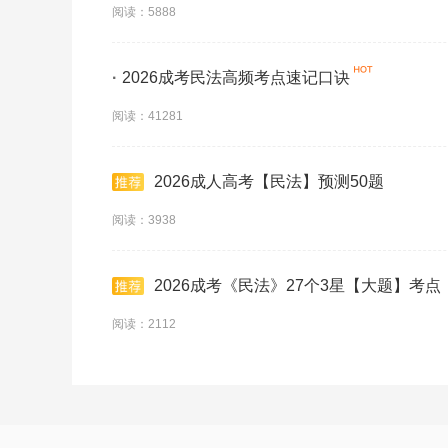
阅读：5888
·
2026成考民法高频考点速记口诀
阅读：41281
2026成人高考【民法】预测50题
阅读：3938
2026成考《民法》27个3星【大题】考点
阅读：2112