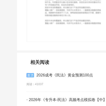
相关阅读
2026成考《民法》黄金预测100点
阅读：41037
·
2026年《专升本-民法》高频考点模拟卷【中