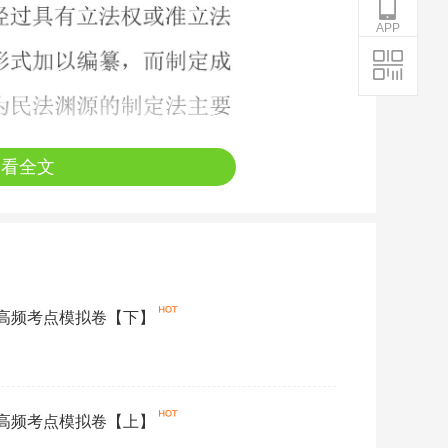
APP
查看全文
》高频考点模拟卷【下】
》高频考点模拟卷【上】