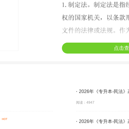
点击
·
2026年《专升本-民法
阅读：4947
】
·
2026年《专升本-民法