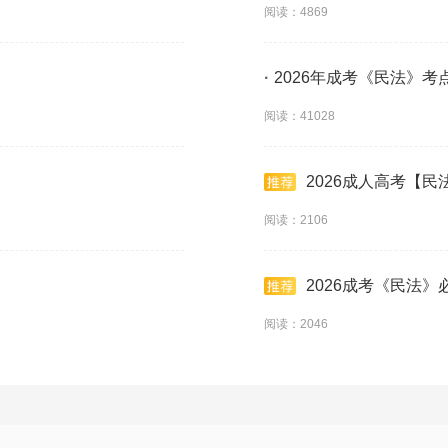
阅读：4869
·
2026年成考《民法》考点
阅读：41028
2026成人高考【
阅读：2106
2026成考《民法》
阅读：2046