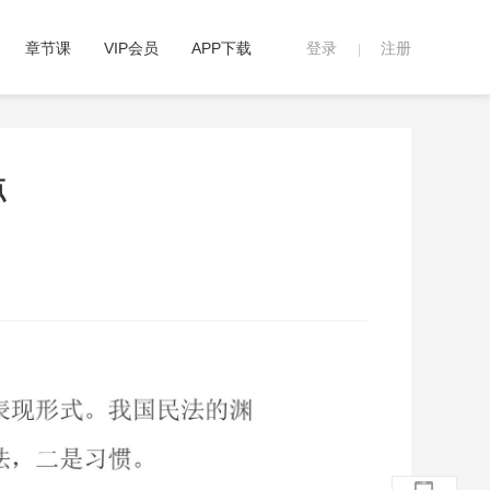
章节课
VIP会员
APP下载
登录
注册
|
点