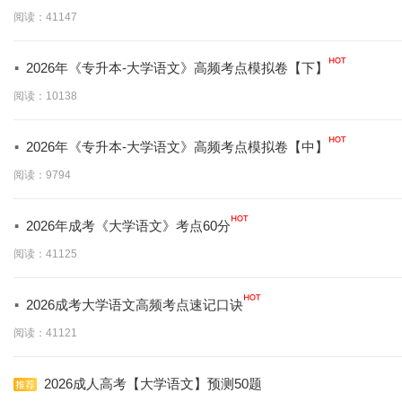
阅读：41147
·
2026年《专升本-大学语文》高频考点模拟卷【下】
阅读：10138
·
2026年《专升本-大学语文》高频考点模拟卷【中】
阅读：9794
·
2026年成考《大学语文》考点60分
阅读：41125
·
2026成考大学语文高频考点速记口诀
阅读：41121
2026成人高考【大学语文】预测50题