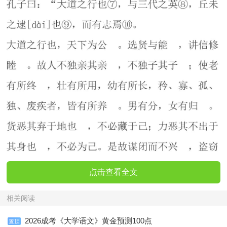
点击查看全文
相关阅读
2026成考《大学语文》黄金预测100点