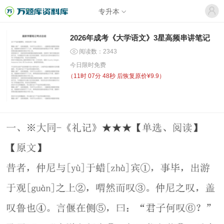
专升本
2026年成考《大学语文》3星高频串讲笔记
阅读数：2343
今日限时免费
（
11时 07分 48秒
后恢复原价¥9.9）