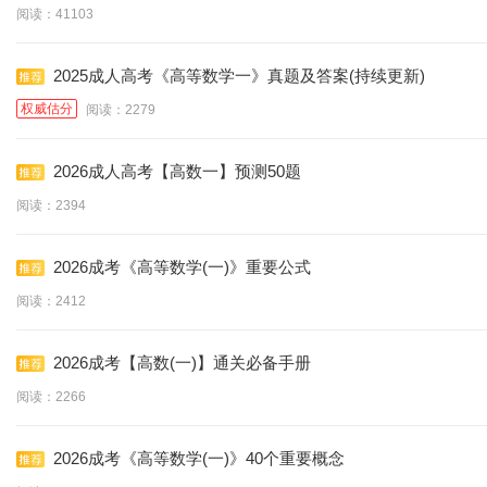
阅读：41103
2025成人高考《高等数学一》真题及答案(持续更新)
权威估分
阅读：2279
2026成人高考【高数一】预测50题
阅读：2394
2026成考《高等数学(一)》重要公式
阅读：2412
2026成考【高数(一)】通关必备手册
阅读：2266
2026成考《高等数学(一)》40个重要概念