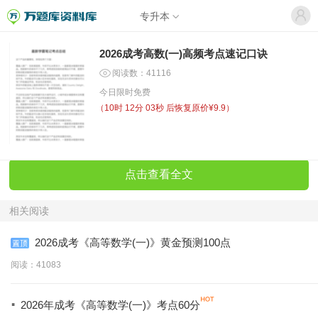
专升本
2026成考高数(一)高频考点速记口诀
阅读数：41116
今日限时免费
（
10时 12分 03秒
后恢复原价¥9.9）
点击查看全文
相关阅读
2026成考《高等数学(一)》黄金预测100点
阅读：41083
·
2026年成考《高等数学(一)》考点60分