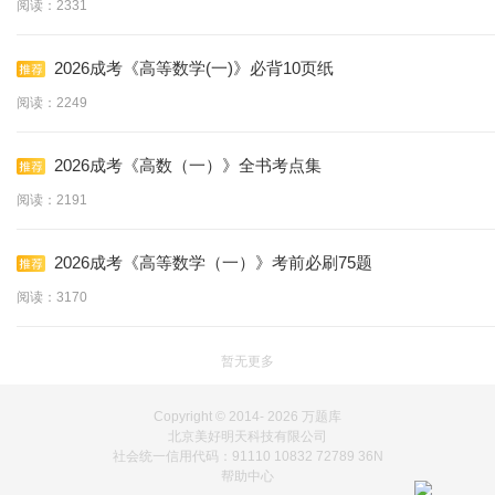
阅读：2331
2026成考《高等数学(一)》必背10页纸
阅读：2249
2026成考《高数（一）》全书考点集
阅读：2191
2026成考《高等数学（一）》考前必刷75题
阅读：3170
暂无更多
Copyright © 2014-
2026 万题库
北京美好明天科技有限公司
社会统一信用代码：91110 10832 72789 36N
帮助中心