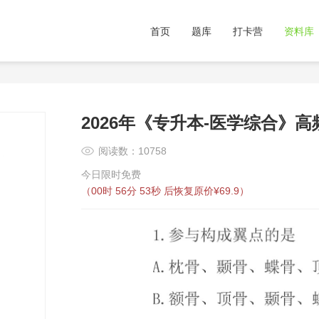
首页
题库
打卡营
资料库
2026年《专升本-医学综合》
阅读数：10758
今日限时免费
（
00时 56分 53秒
后恢复原价¥69.9）