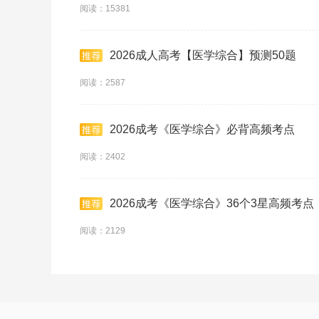
阅读：15381
2026成人高考【医学综合】预测50题
阅读：2587
2026成考《医学综合》必背高频考点
阅读：2402
2026成考《医学综合》36个3星高频考点
阅读：2129