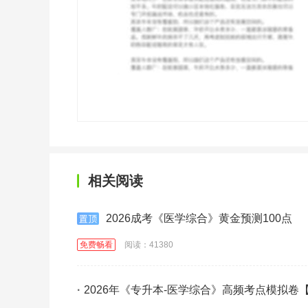
相关阅读
2026成考《医学综合》黄金预测100点
免费畅看
阅读：41380
·
2026年《专升本-医学综合》高频考点模拟卷