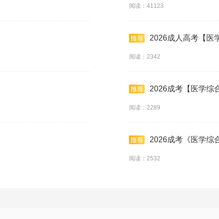
阅读：41123
2026成人高考【
阅读：2342
2026成考【医学
阅读：2289
2026成考《医学综
阅读：2532