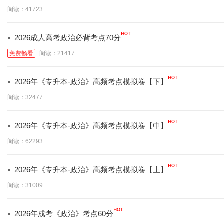
阅读：41723
·
2026成人高考政治必背考点70分
免费畅看
阅读：21417
·
2026年《专升本-政治》高频考点模拟卷【下】
阅读：32477
·
2026年《专升本-政治》高频考点模拟卷【中】
阅读：62293
·
2026年《专升本-政治》高频考点模拟卷【上】
阅读：31009
·
2026年成考《政治》考点60分