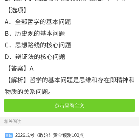
点击查看全文
相关阅读
2026成考《政治》黄金预测100点