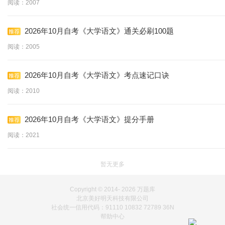
阅读：2007
2026年10月自考《大学语文》通关必刷100题
阅读：2005
2026年10月自考《大学语文》考点速记口诀
阅读：2010
2026年10月自考《大学语文》提分手册
阅读：2021
暂无更多
Copyright © 2014-
2026 万题库
北京美好明天科技有限公司
社会统一信用代码：91110 10832 72789 36N
帮助中心