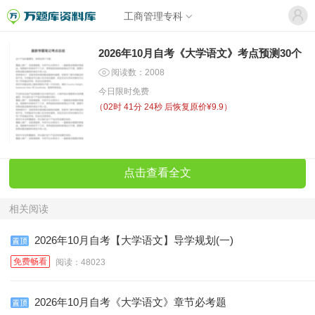
工商管理专科
2026年10月自考《大学语文》考点预测30个
阅读数：2008
今日限时免费
（
02时 41分 23秒
后恢复原价¥9.9）
点击查看全文
相关阅读
2026年10月自考【大学语文】导学规划(一)
免费畅看
阅读：48023
2026年10月自考《大学语文》章节必考题