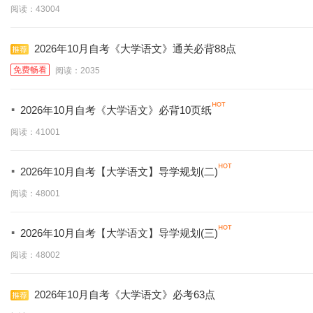
阅读：43004
2026年10月自考《大学语文》通关必背88点
免费畅看
阅读：2035
·
2026年10月自考《大学语文》必背10页纸
阅读：41001
·
2026年10月自考【大学语文】导学规划(二)
阅读：48001
·
2026年10月自考【大学语文】导学规划(三)
阅读：48002
2026年10月自考《大学语文》必考63点