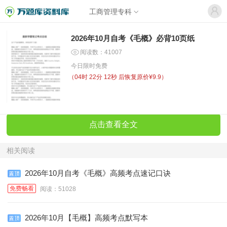
工商管理专科
2026年10月自考《毛概》必背10页纸
阅读数：41007
今日限时免费
（
04时 22分 12秒
后恢复原价¥9.9）
点击查看全文
相关阅读
2026年10月自考《毛概》高频考点速记口诀
免费畅看
阅读：51028
2026年10月【毛概】高频考点默写本