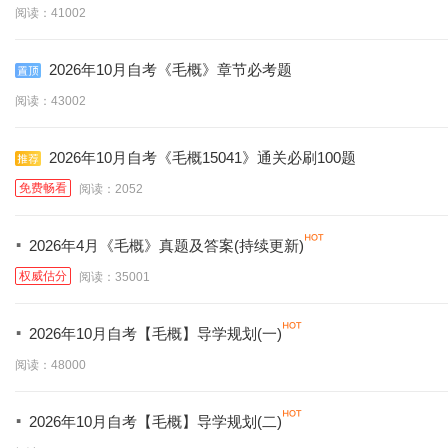
阅读：41002
2026年10月自考《毛概》章节必考题
阅读：43002
2026年10月自考《毛概15041》通关必刷100题
免费畅看
阅读：2052
·
2026年4月《毛概》真题及答案(持续更新)
权威估分
阅读：35001
·
2026年10月自考【毛概】导学规划(一)
阅读：48000
·
2026年10月自考【毛概】导学规划(二)