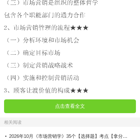
点击查看全文
相关阅读
·
2026年10月《市场营销学》35个【选择题】考点【拿分必