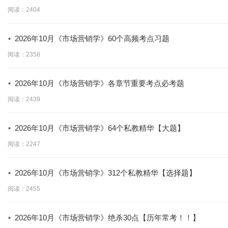
学】
阅读：2404
·
2026年10月《市场营销学》60个高频考点习题
阅读：2358
·
2026年10月《市场营销学》各章节重要考点必考题
阅读：2439
·
2026年10月《市场营销学》64个私教精华【大题】
阅读：2247
·
2026年10月《市场营销学》312个私教精华【选择题】
阅读：2455
·
2026年10月《市场营销学》绝杀30点【历年常考！！】