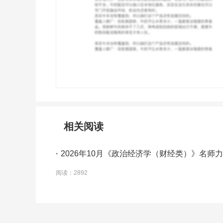
相关阅读
·
2026年10月《政治经济学（财经类）》名师
阅读：2892