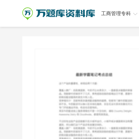
工商管理专科