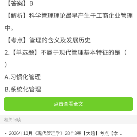
点击查看全文
相关阅读
·
2026年10月《现代管理学》28个3星【大题】考点【拿分