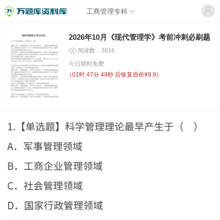
工商管理专科
2026年10月《现代管理学》考前冲刺必刷题
阅读数：3616
今日限时免费
（
01时 47分 49秒
后恢复原价¥9.9）