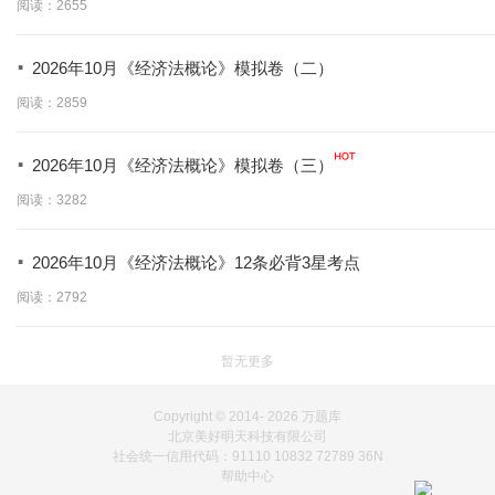
阅读：2655
·
2026年10月《经济法概论》模拟卷（二）
阅读：2859
·
2026年10月《经济法概论》模拟卷（三）
阅读：3282
·
2026年10月《经济法概论》12条必背3星考点
阅读：2792
暂无更多
Copyright © 2014-
2026 万题库
北京美好明天科技有限公司
社会统一信用代码：91110 10832 72789 36N
帮助中心