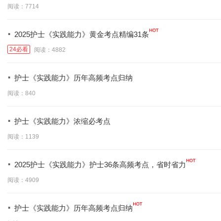
阅读：7714
·
2025护士《实践能力》黄金考点精编31条
24必看
阅读：4882
·
护士《实践能力》历年高频考点归纳
阅读：840
·
护士《实践能力》浓缩必考点
阅读：1139
·
2025护士《实践能力》护士36条高频考点，省时省力
阅读：4909
·
护士《实践能力》历年高频考点归纳