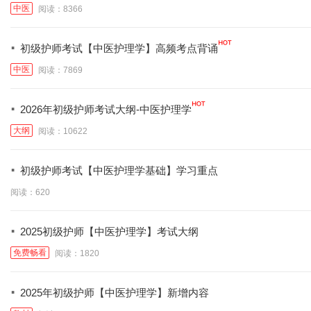
中医
阅读：8366
·
初级护师考试【中医护理学】高频考点背诵
中医
阅读：7869
·
2026年初级护师考试大纲-中医护理学
大纲
阅读：10622
·
初级护师考试【中医护理学基础】学习重点
阅读：620
·
2025初级护师【中医护理学】考试大纲
免费畅看
阅读：1820
·
2025年初级护师【中医护理学】新增内容