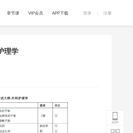
章节课
VIP会员
APP下载
登录
注册
|
护理学
APP