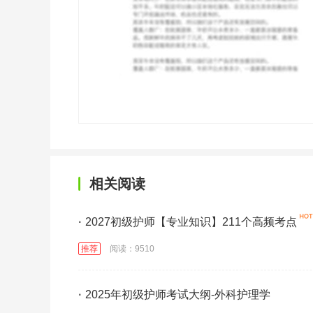
相关阅读
·
2027初级护师【专业知识】211个高频考点
推荐
阅读：9510
·
2025年初级护师考试大纲-外科护理学