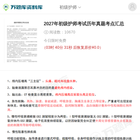
初级护师
2027年初级护师考试历年真题考点汇总
阅读数：10670
今日限时免费
（
03时 40分 31秒
后恢复原价¥0.0）