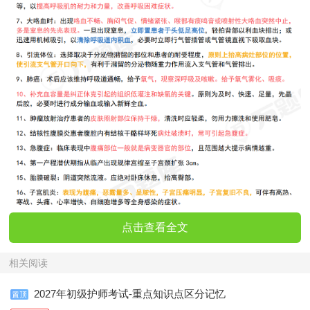
点击查看全文
相关阅读
2027年初级护师考试-重点知识点区分记忆