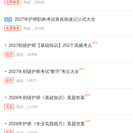
免费畅看
阅读：16048
2027年护师职称考试各疾病速记公式大全
免费畅看
阅读：20385
·
2027初级护师【基础知识】252个高频考点
推荐
阅读：10498
·
2027年初级护师考试“数字”考点大全
推荐
阅读：10677
·
2026年初级护师《基础知识》真题答案
真题
阅读：11249
·
2026年护师《专业实践能力》真题答案
真题
阅读：11028