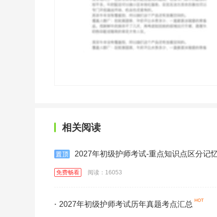
相关阅读
2027年初级护师考试-重点知识点区分记
免费畅看
阅读：16053
·
2027年初级护师考试历年真题考点汇总