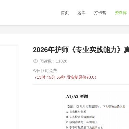
首页
题库
打卡营
资料库
2026年护师《专业实践能力》
阅读数：11028
今日限时免费
（
13时 45分 55秒
后恢复原价¥0.0）