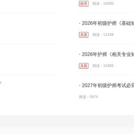
推荐
阅读：10500
·
2026年初级护师《基
真题
阅读：11249
·
2026年护师《相关专
真题
阅读：10385
·
2027年初级护师考试必
阅读：5974