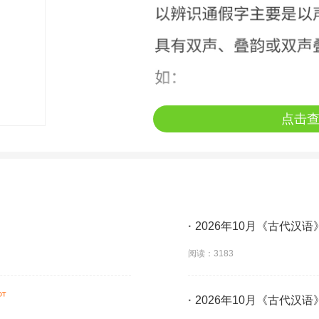
点击
·
2026年10月《古代汉
阅读：3183
·
2026年10月《古代汉