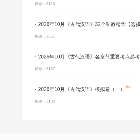
阅读：3113
·
2026年10月《古代汉语》32个私教精华【选
阅读：2651
·
2026年10月《古代汉语》各章节重要考点必
阅读：3187
·
2026年10月《古代汉语》模拟卷（一）
阅读：3132