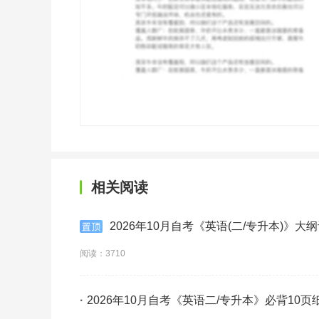
相关阅读
2026年10月自考《英语(二/专升本)》大纲
阅读：3710
·
2026年10月自考《英语二/专升本》必背10页