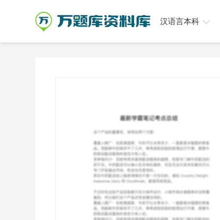
汉语言本科