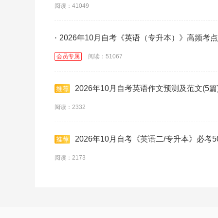
阅读：41049
·
2026年10月自考《英语（专升本）》高频考
会员专属
阅读：51067
2026年10月自考英语作文预测及范文(5篇
阅读：2332
2026年10月自考《英语二/专升本》必考
阅读：2173