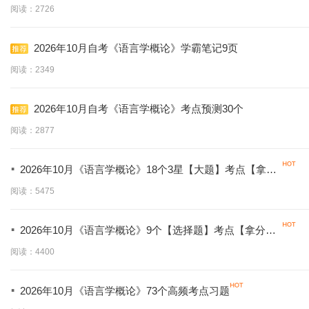
阅读：2726
2026年10月自考《语言学概论》学霸笔记9页
阅读：2349
2026年10月自考《语言学概论》考点预测30个
阅读：2877
·
2026年10月《语言学概论》18个3星【大题】考点【拿分
必背】
阅读：5475
·
2026年10月《语言学概论》9个【选择题】考点【拿分必
学】
阅读：4400
·
2026年10月《语言学概论》73个高频考点习题