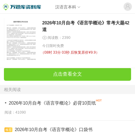
汉语言本科
2026年10月自考《语言学概论》常考大题42
道
阅读数：2390
今日限时免费
（
08时 33分 03秒
后恢复原价¥9.9）
点击查看全文
相关阅读
·
2026年10月自考《语言学概论》必背10页纸
阅读：41090
2026年10月自考《语言学概论》口袋书