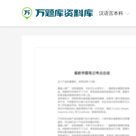
汉语言本科