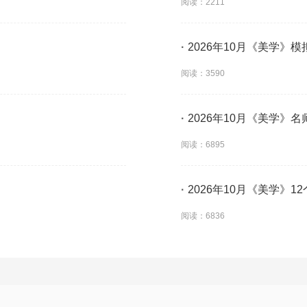
阅读：2211
·
2026年10月《美学》
阅读：3590
·
2026年10月《美学》
阅读：6895
·
2026年10月《美学》
阅读：6836