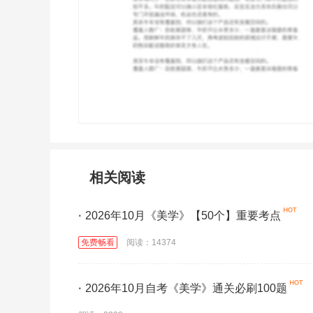
相关阅读
·
2026年10月《美学》【50个】重要考点
免费畅看
阅读：14374
·
2026年10月自考《美学》通关必刷100题