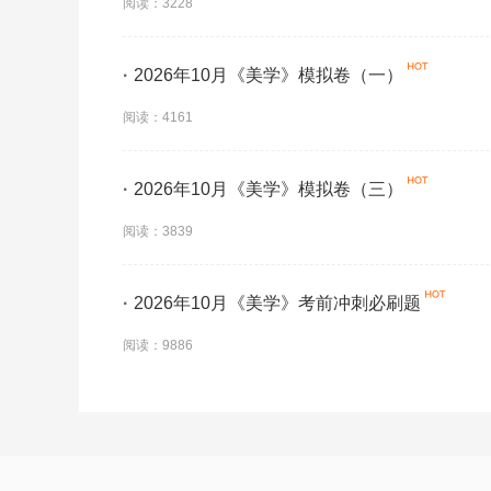
阅读：3228
·
2026年10月《美学》模拟卷（一）
阅读：4161
·
2026年10月《美学》模拟卷（三）
阅读：3839
·
2026年10月《美学》考前冲刺必刷题
阅读：9886