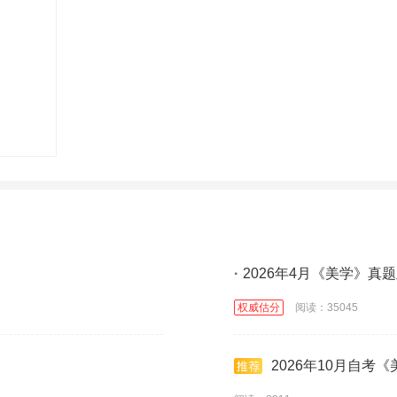
·
2026年4月《美学》真
权威估分
阅读：35045
2026年10月自考