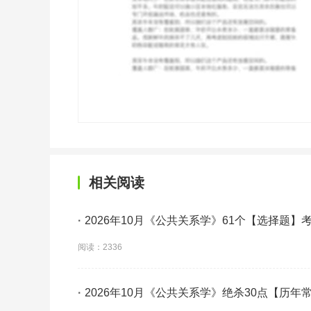
相关阅读
·
2026年10月《公共关系学》61个【选择题
阅读：2336
·
2026年10月《公共关系学》绝杀30点【历年