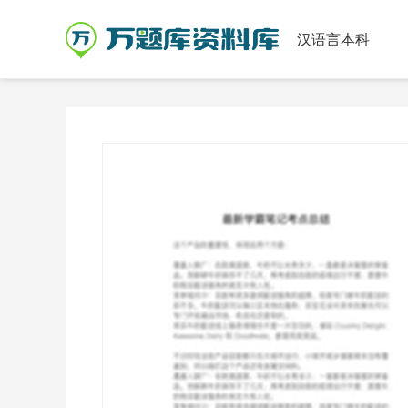
汉语言本科