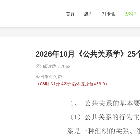
首页
题库
打卡营
资料库
2026年10月《公共关系学》
阅读数：2652
今日限时免费
（
08时 31分 42秒
后恢复原价¥59.9）