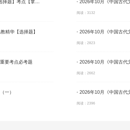
【选择题】考点【拿分
·
2026年10月《中国古
阅读：3132
个私教精华【选择题】
·
2026年10月《中国古
阅读：2823
节重要考点必考题
·
2026年10月《中国古
阅读：2662
卷（一）
·
2026年10月《中国古
阅读：2396