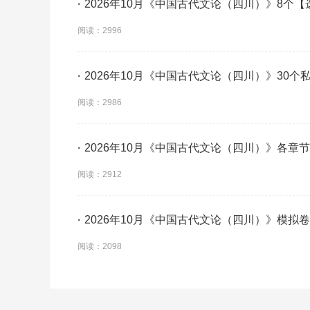
·
2026年10月《中国古代文论（四川）》8个
必学】
阅读：2996
·
2026年10月《中国古代文论（四川）》30
阅读：2986
·
2026年10月《中国古代文论（四川）》各章
阅读：2912
·
2026年10月《中国古代文论（四川）》模拟
阅读：2098