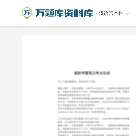
汉语言本科