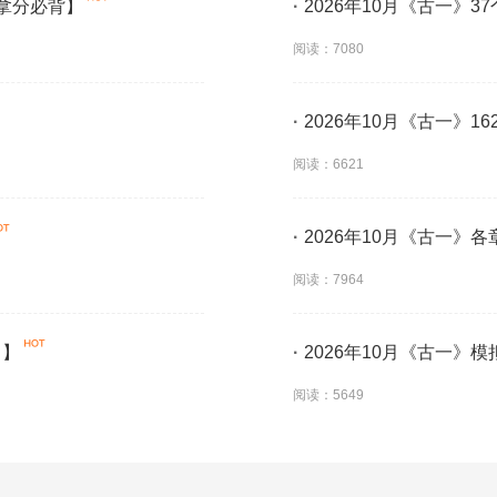
【拿分必背】
·
2026年10月《古一》
阅读：7080
·
2026年10月《古一》
阅读：6621
·
2026年10月《古一》
阅读：7964
！】
·
2026年10月《古一》
阅读：5649