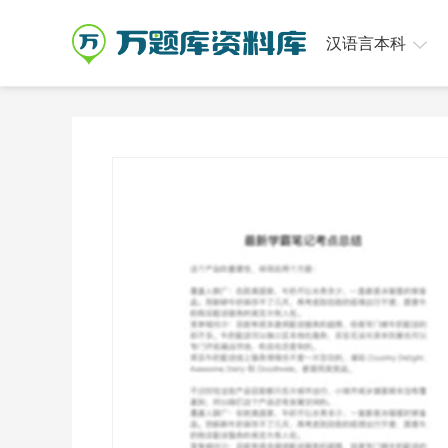
汉语言本科