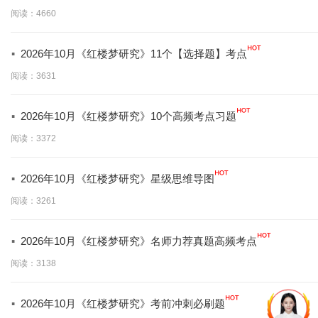
背】
阅读：4660
·
2026年10月《红楼梦研究》11个【选择题】考点
阅读：3631
·
2026年10月《红楼梦研究》10个高频考点习题
阅读：3372
·
2026年10月《红楼梦研究》星级思维导图
阅读：3261
·
2026年10月《红楼梦研究》名师力荐真题高频考点
阅读：3138
·
2026年10月《红楼梦研究》考前冲刺必刷题