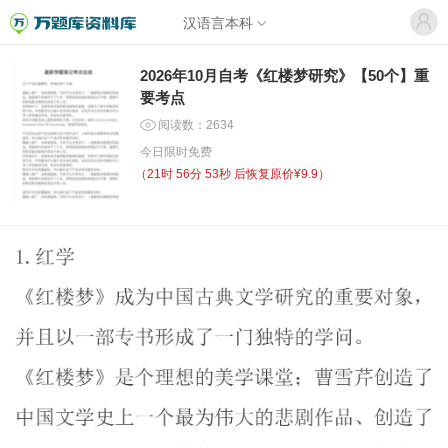
汉语言本科
2026年10月自考《红楼梦研究》【50个】重
要考点
阅读数：2634
今日限时免费
（
21时 56分 53秒
后恢复原价¥9.9）