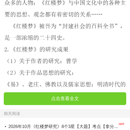
点击查看全文
相关阅读
·
2026年10月《红楼梦研究》8个3星【大题】考点【拿分必