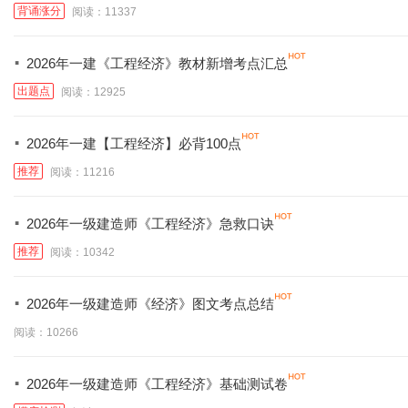
背诵涨分
阅读：11337
·
2026年一建《工程经济》教材新增考点汇总
出题点
阅读：12925
·
2026年一建【工程经济】必背100点
推荐
阅读：11216
·
2026年一级建造师《工程经济》急救口诀
推荐
阅读：10342
·
2026年一级建造师《经济》图文考点总结
阅读：10266
·
2026年一级建造师《工程经济》基础测试卷