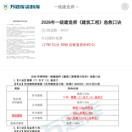
一级建造师
2026年一级建造师《建筑工程》急救口诀
阅读数：9457
今日限时免费
（
17时 51分 38秒
后恢复原价¥0.0）