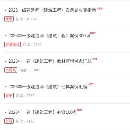
·
2026一级建造师《建筑工程》案例题攻克指南
案例
阅读：10224
·
2026年一级建造师《建筑工程》案例400问
背诵涨分
阅读：9290
·
2026年一建《建筑工程》教材新增考点汇总
出题点
阅读：11897
·
2026年一级建造师《建筑》经典案例汇编
案例
阅读：9380
·
2026年一建【建筑工程】必背100点
必背
阅读：9192