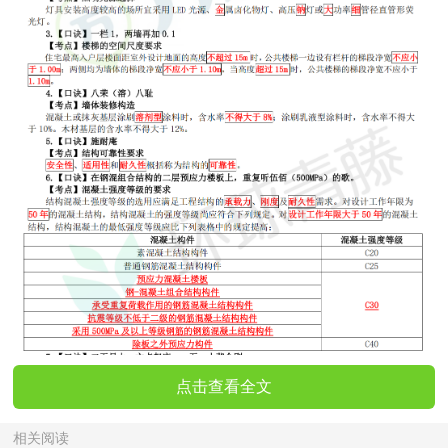
点击查看全文
相关阅读