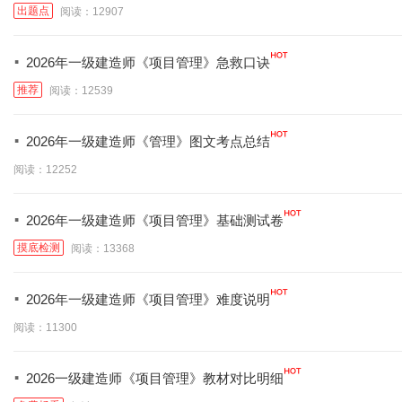
出题点
阅读：12907
·
2026年一级建造师《项目管理》急救口诀
推荐
阅读：12539
·
2026年一级建造师《管理》图文考点总结
阅读：12252
·
2026年一级建造师《项目管理》基础测试卷
摸底检测
阅读：13368
·
2026年一级建造师《项目管理》难度说明
阅读：11300
·
2026一级建造师《项目管理》教材对比明细