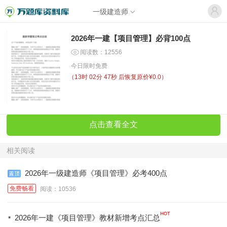
一级建造师
2026年一建【项目管理】必背100点
阅读数：12556
今日限时免费
（
13时 02分 47秒
后恢复原价¥0.0）
点击查看全文
相关阅读
2026年一级建造师《项目管理》必考400点
免费畅看
阅读：10536
·
2026年一建《项目管理》教材新增考点汇总