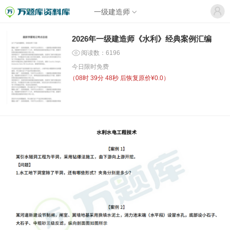
一级建造师
2026年一级建造师《水利》经典案例汇编
阅读数：6196
今日限时免费
（
08时 39分 48秒
后恢复原价¥0.0）