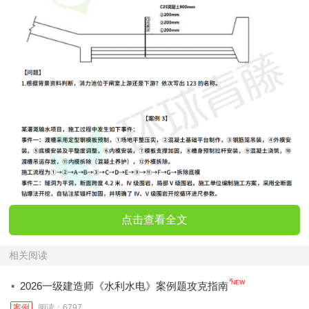
点击查看全文
相关阅读
·
2026一级建造师《水利水电》案例题攻克指南
案例
阅读：6797